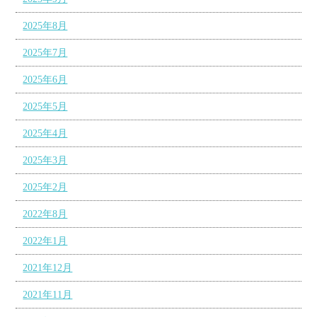
2025年8月
2025年7月
2025年6月
2025年5月
2025年4月
2025年3月
2025年2月
2022年8月
2022年1月
2021年12月
2021年11月