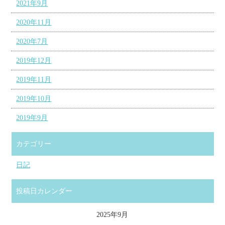
2021年9月
2020年11月
2020年7月
2019年12月
2019年11月
2019年10月
2019年9月
カテゴリー
日記
投稿日カレンダー
2025年9月