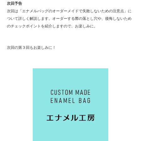
次回予告
次回は「エナメルバッグのオーダーメイドで失敗しないための注意点」に
ついて詳しく解説します。オーダーする際の落とし穴や、後悔しないため
のチェックポイントを紹介しますので、お楽しみに。
次回の第３回もお楽しみに！