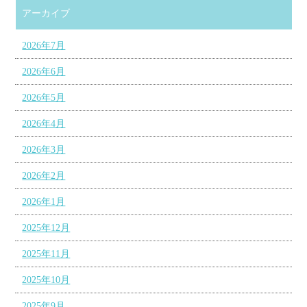
アーカイブ
2026年7月
2026年6月
2026年5月
2026年4月
2026年3月
2026年2月
2026年1月
2025年12月
2025年11月
2025年10月
2025年9月