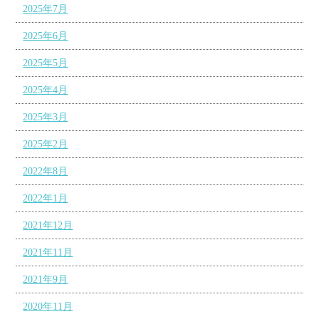
2025年7月
2025年6月
2025年5月
2025年4月
2025年3月
2025年2月
2022年8月
2022年1月
2021年12月
2021年11月
2021年9月
2020年11月