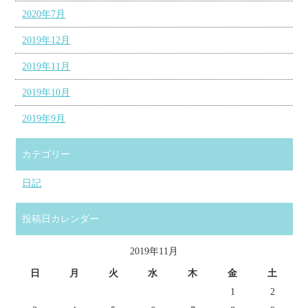
2020年7月
2019年12月
2019年11月
2019年10月
2019年9月
カテゴリー
日記
投稿日カレンダー
2019年11月
日
月
火
水
木
金
土
1
2