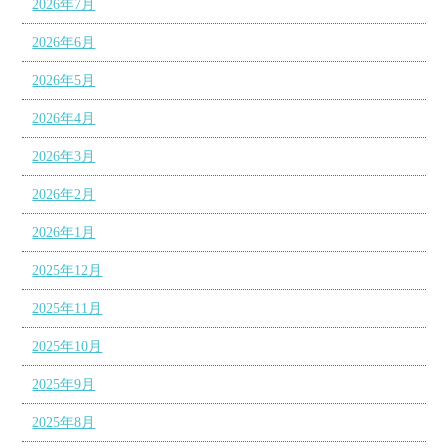
2026年7月
2026年6月
2026年5月
2026年4月
2026年3月
2026年2月
2026年1月
2025年12月
2025年11月
2025年10月
2025年9月
2025年8月