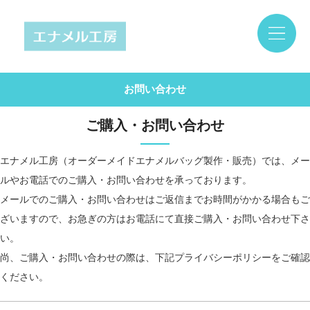
お問い合わせ
ご購入・お問い合わせ
エナメル工房（オーダーメイドエナメルバッグ製作・販売）では、メー
ルやお電話でのご購入・お問い合わせを承っております。
メールでのご購入・お問い合わせはご返信までお時間がかかる場合もご
ざいますので、お急ぎの方はお電話にて直接ご購入・お問い合わせ下さ
い。
尚、ご購入・お問い合わせの際は、下記プライバシーポリシーをご確認
ください。