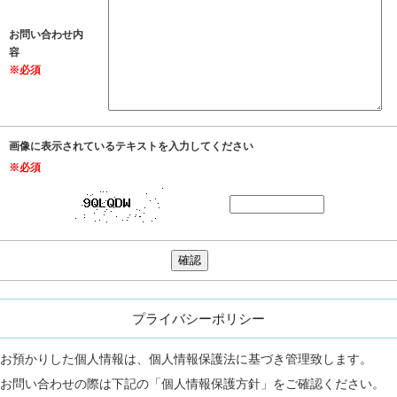
お問い合わせ内
容
※必須
画像に表示されているテキストを入力してください
※必須
プライバシーポリシー
お預かりした個人情報は、個人情報保護法に基づき管理致します。
お問い合わせの際は下記の「個人情報保護方針」をご確認ください。