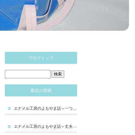
ブログトップ
最近の投稿
エナメル工房のよもやま話～一つひとつの注文へ～
エナメル工房のよもやま話～丈夫で美しいバッグを～