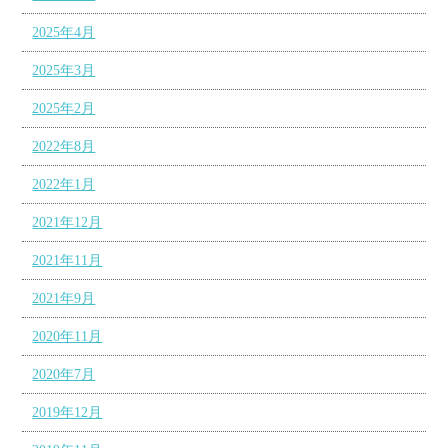
2025年4月
2025年3月
2025年2月
2022年8月
2022年1月
2021年12月
2021年11月
2021年9月
2020年11月
2020年7月
2019年12月