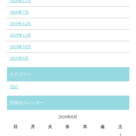
2020年11月
2020年7月
2019年12月
2019年11月
2019年10月
2019年9月
カテゴリー
日記
投稿日カレンダー
2026年8月
日
月
火
水
木
金
土
1