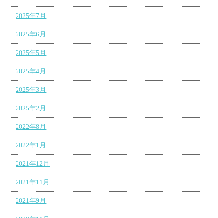
2025年7月
2025年6月
2025年5月
2025年4月
2025年3月
2025年2月
2022年8月
2022年1月
2021年12月
2021年11月
2021年9月