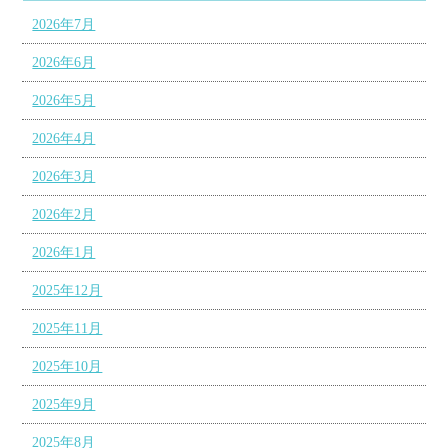
2026年7月
2026年6月
2026年5月
2026年4月
2026年3月
2026年2月
2026年1月
2025年12月
2025年11月
2025年10月
2025年9月
2025年8月