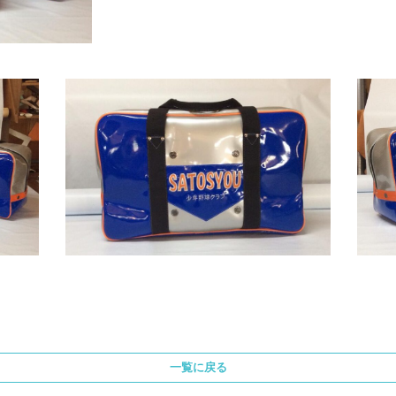
一覧に戻る